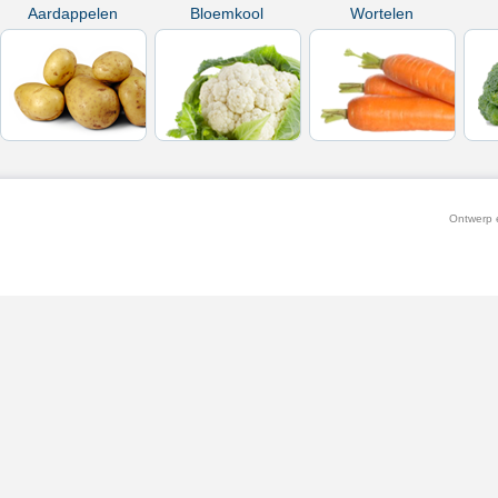
Aardappelen
Bloemkool
Wortelen
Ontwerp e